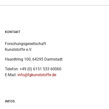
KONTAKT
Forschungsgesellschaft
Kunststoffe e.V.
Haardtring 100, 64295 Darmstadt
Telefon: +49 (0) 6151 533 60060
E-Mail:
info@fgkunststoffe.de
INFOS