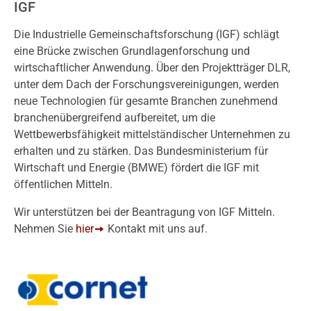
IGF
Die Industrielle Gemeinschaftsforschung (IGF) schlägt
eine Brücke zwischen Grundlagenforschung und
wirtschaftlicher Anwendung. Über den Projektträger DLR,
unter dem Dach der Forschungsvereinigungen, werden
neue Technologien für gesamte Branchen zunehmend
branchenübergreifend aufbereitet, um die
Wettbewerbsfähigkeit mittelständischer Unternehmen zu
erhalten und zu stärken. Das Bundesministerium für
Wirtschaft und Energie (BMWE) fördert die IGF mit
öffentlichen Mitteln.
Wir unterstützen bei der Beantragung von IGF Mitteln.
Nehmen Sie
hier
Kontakt mit uns auf.