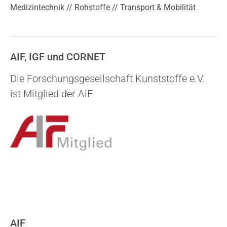
Medizintechnik // Rohstoffe // Transport & Mobilität
AIF, IGF und CORNET
Die Forschungsgesellschaft Kunststoffe e.V.
ist Mitglied der AiF
AIF