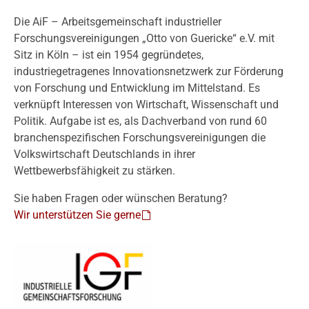
Die AiF – Arbeitsgemeinschaft industrieller
Forschungsvereinigungen „Otto von Guericke“ e.V. mit
Sitz in Köln – ist ein 1954 gegründetes,
industriegetragenes Innovationsnetzwerk zur Förderung
von Forschung und Entwicklung im Mittelstand. Es
verknüpft Interessen von Wirtschaft, Wissenschaft und
Politik. Aufgabe ist es, als Dachverband von rund 60
branchenspezifischen Forschungsvereinigungen die
Volkswirtschaft Deutschlands in ihrer
Wettbewerbsfähigkeit zu stärken.
Sie haben Fragen oder wünschen Beratung?
Wir unterstützen Sie gerne