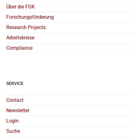
Über die FGK
Forschungsförderung
Research Projects
Arbeitskreise
Compliance
SERVICE
Contact
Newsletter
Login
Suche