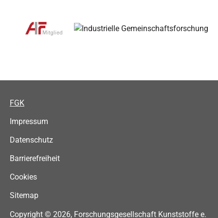
FGK
Impressum
Datenschutz
Barrierefreiheit
Cookies
Sitemap
Copyright © 2026, Forschungsgesellschaft Kunststoffe e.