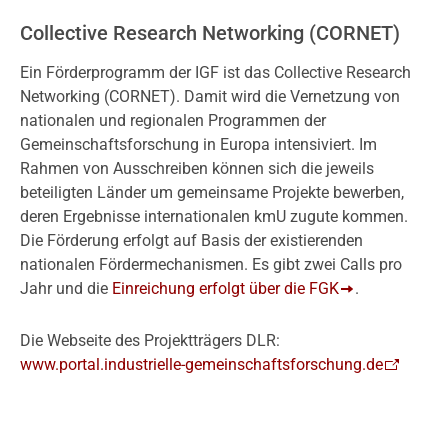
Collective Research Networking (CORNET)
Ein Förderprogramm der IGF ist das Collective Research
Networking (CORNET). Damit wird die Vernetzung von
nationalen und regionalen Programmen der
Gemeinschaftsforschung in Europa intensiviert. Im
Rahmen von Ausschreiben können sich die jeweils
beteiligten Länder um gemeinsame Projekte bewerben,
deren Ergebnisse internationalen kmU zugute kommen.
Die Förderung erfolgt auf Basis der existierenden
nationalen Fördermechanismen. Es gibt zwei Calls pro
Jahr und die
Einreichung erfolgt über die FGK
.
Die Webseite des Projektträgers DLR:
www.portal.industrielle-gemeinschaftsforschung.de