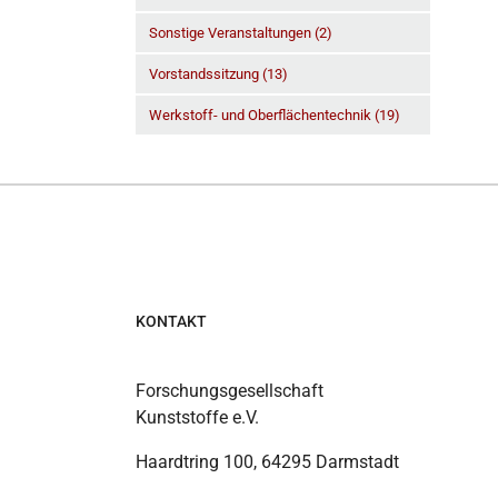
Sonstige Veranstaltungen (2)
Vorstandssitzung (13)
Werkstoff- und Oberflächentechnik (19)
KONTAKT
Forschungsgesellschaft
Kunststoffe e.V.
Haardtring 100, 64295 Darmstadt