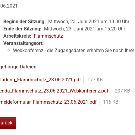
.06.2021
Beginn der Sitzung:
Mittwoch, 23. Juni 2021 um 13.00 Uhr
Ende der Sitzung:
Mittwoch, 23. Juni 2021 um 15.20 Uhr
Arbeitskreis:
Flammschutz
Veranstaltungsort:
Webkonferenz - die Zugangsdaten erhalten Sie nach Ihre
gehörige Dateien
nladung_Flammschutz_23.06.2021.pdf
177 KB
enda_Flammschutz_23.06.2021_Webkonferenz.pdf
207 KB
meldeformular_Flammschutz_23.06.2021.pdf
116 KB
Zurück