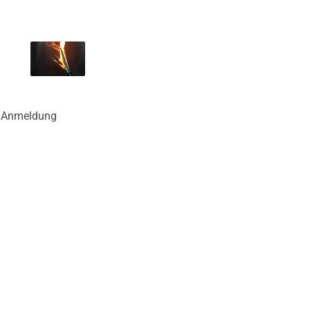
r Anmeldung