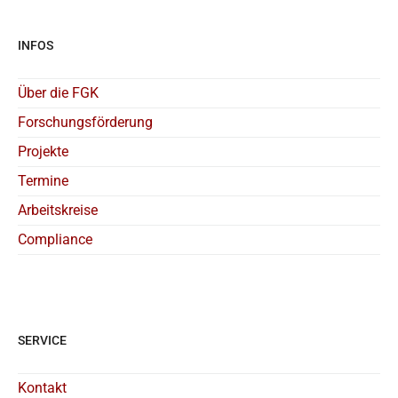
INFOS
Über die FGK
Forschungsförderung
Projekte
Termine
Arbeitskreise
Compliance
SERVICE
Kontakt