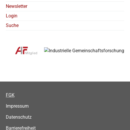
Newsletter
Login
Suche
FGK
Impressum
Datenschutz
Barrierefreiheit