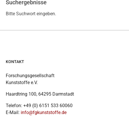
Suchergebnisse
Bitte Suchwort eingeben.
KONTAKT
Forschungsgesellschaft
Kunststoffe e.V.
Haardtring 100, 64295 Darmstadt
Telefon: +49 (0) 6151 533 60060
E-Mail:
info@fgkunststoffe.de