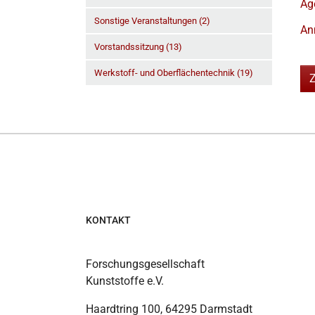
Ag
Sonstige Veranstaltungen (2)
An
Vorstandssitzung (13)
Werkstoff- und Oberflächentechnik (19)
KONTAKT
Forschungsgesellschaft
Kunststoffe e.V.
Haardtring 100, 64295 Darmstadt