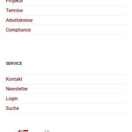
Projekte
Termine
Arbeitskreise
Compliance
SERVICE
Kontakt
Newsletter
Login
Suche