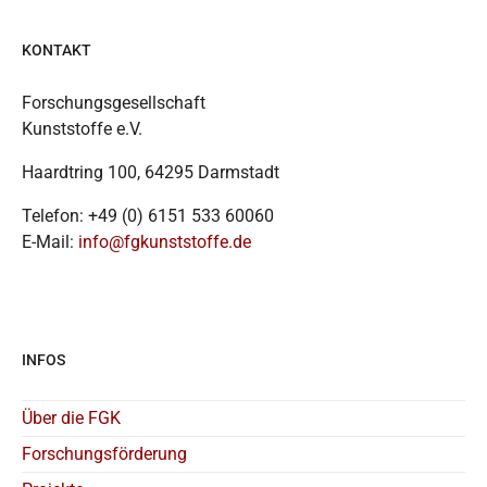
KONTAKT
Forschungsgesellschaft
Kunststoffe e.V.
Haardtring 100, 64295 Darmstadt
Telefon: +49 (0) 6151 533 60060
E-Mail:
info@fgkunststoffe.de
INFOS
Über die FGK
Forschungsförderung