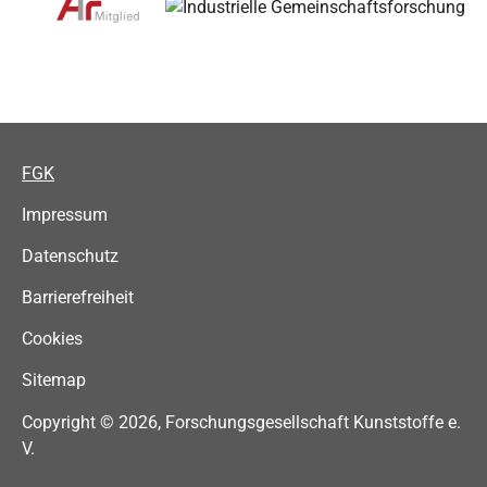
FGK
Impressum
Datenschutz
Barrierefreiheit
Cookies
Sitemap
Copyright © 2026, Forschungsgesellschaft Kunststoffe e.
V.