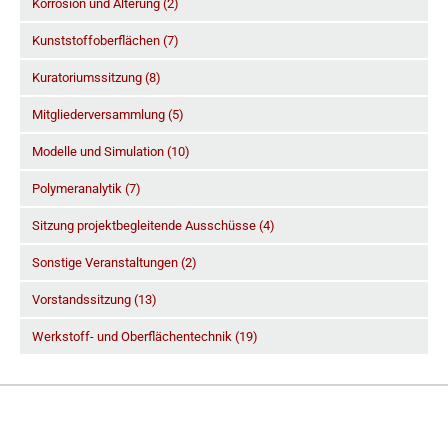
Korrosion und Alterung (2)
Kunststoffoberflächen (7)
Kuratoriumssitzung (8)
Mitgliederversammlung (5)
Modelle und Simulation (10)
Polymeranalytik (7)
Sitzung projektbegleitende Ausschüsse (4)
Sonstige Veranstaltungen (2)
Vorstandssitzung (13)
Werkstoff- und Oberflächentechnik (19)