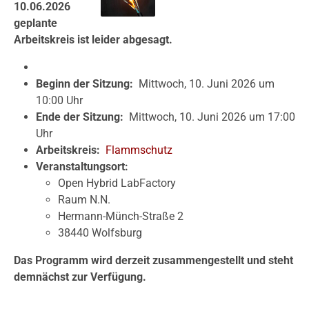
10.06.2026
geplante
Arbeitskreis ist leider abgesagt.
Beginn der Sitzung:
Mittwoch, 10. Juni 2026 um
10:00 Uhr
Ende der Sitzung:
Mittwoch, 10. Juni 2026 um 17:00
Uhr
Arbeitskreis:
Flammschutz
Veranstaltungsort:
Open Hybrid LabFactory
Raum N.N.
Hermann-Münch-Straße 2
38440 Wolfsburg
Das Programm wird derzeit zusammengestellt und steht
demnächst zur Verfügung.