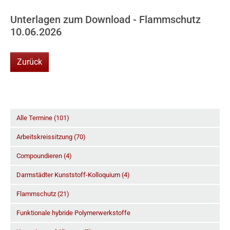
Unterlagen zum Download - Flammschutz
10.06.2026
Zurück
Alle Termine (101)
Arbeitskreissitzung (70)
Compoundieren (4)
Darmstädter Kunststoff-Kolloquium (4)
Flammschutz (21)
Funktionale hybride Polymerwerkstoffe