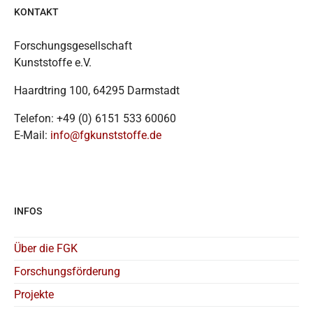
KONTAKT
Forschungsgesellschaft
Kunststoffe e.V.
Haardtring 100, 64295 Darmstadt
Telefon: +49 (0) 6151 533 60060
E-Mail:
info@fgkunststoffe.de
INFOS
Über die FGK
Forschungsförderung
Projekte