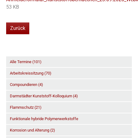
53 KB
Zurück
Alle Termine (101)
Arbeitskreissitzung (70)
Compoundieren (4)
Darmstädter Kunststoff-Kolloquium (4)
Flammschutz (21)
Funktionale hybride Polymerwerkstoffe
Korrosion und Alterung (2)