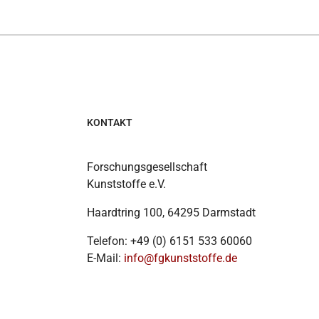
KONTAKT
Forschungsgesellschaft
Kunststoffe e.V.
Haardtring 100, 64295 Darmstadt
Telefon: +49 (0) 6151 533 60060
E-Mail:
info@fgkunststoffe.de