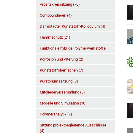
Arbeitskreissitzung (70)
Compoundieren (4)
Darmstädter Kunststoff-Kolloquium (4)
Flammschutz (21)
Funktionale hybride Polymerwerkstoffe
Korrosion und Alterung (2)
Kunststoffoberflächen (7)
Kuratoriumssitzung (8)
Mitgliederversammlung (5)
Modelle und Simulation (10)
Polymeranalytik (7)
Sitzung projektbegleitende Ausschüsse
(4)