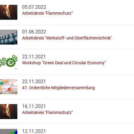
05.07.2022
Arbeitskreis "Flammschutz"
01.06.2022
Arbeitskreis "Werkstoff- und Oberflächentechnik"
22.11.2021
Workshop "Green Deal und Circular Economy"
22.11.2021
47. Ordentliche Mitgliederversammlung
16.11.2021
Arbeitskreis "Flammschutz"
12.11.2021