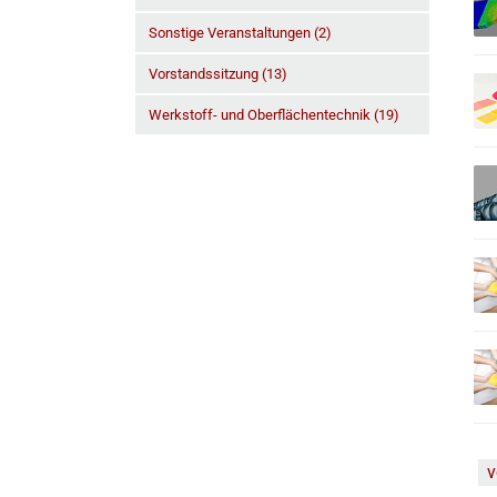
Sonstige Veranstaltungen (2)
Vorstandssitzung (13)
Werkstoff- und Oberflächentechnik (19)
v