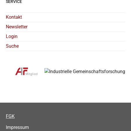
SERVICE
Kontakt
Newsletter
Login
Suche
FGK
Impressum