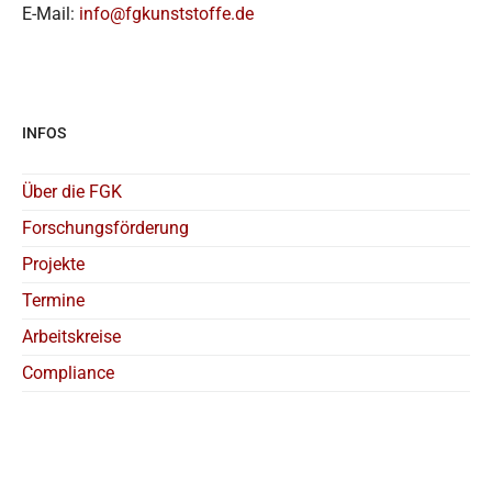
E-Mail:
info@fgkunststoffe.de
INFOS
Über die FGK
Forschungsförderung
Projekte
Termine
Arbeitskreise
Compliance