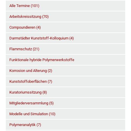
Alle Termine (101)
Arbeitskreissitzung (70)
Compoundieren (4)
Darmstädter Kunststoff-Kolloquium (4)
Flammschutz (21)
Funktionale hybride Polymerwerkstoffe
Korrosion und Alterung (2)
Kunststoffoberflächen (7)
Kuratoriumssitzung (8)
Mitgliederversammlung (5)
Modelle und Simulation (10)
Polymeranalytik (7)