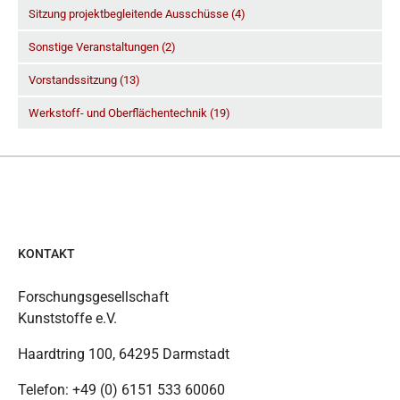
Sitzung projektbegleitende Ausschüsse (4)
Sonstige Veranstaltungen (2)
Vorstandssitzung (13)
Werkstoff- und Oberflächentechnik (19)
KONTAKT
Forschungsgesellschaft
Kunststoffe e.V.
Haardtring 100, 64295 Darmstadt
Telefon: +49 (0) 6151 533 60060