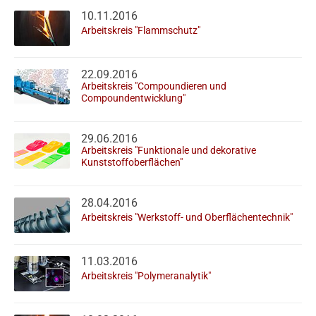
10.11.2016
Arbeitskreis "Flammschutz"
22.09.2016
Arbeitskreis "Compoundieren und
Compoundentwicklung"
29.06.2016
Arbeitskreis "Funktionale und dekorative
Kunststoffoberflächen"
28.04.2016
Arbeitskreis "Werkstoff- und Oberflächentechnik"
11.03.2016
Arbeitskreis "Polymeranalytik"